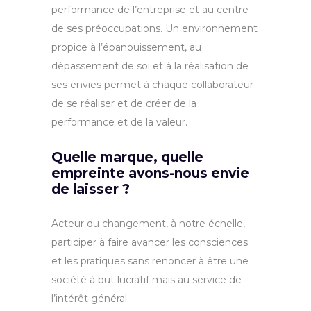
performance de l’entreprise et au centre
de ses préoccupations. Un environnement
propice à l’épanouissement, au
dépassement de soi et à la réalisation de
ses envies permet à chaque collaborateur
de se réaliser et de créer de la
performance et de la valeur.
Quelle marque, quelle
empreinte avons-nous envie
de laisser ?
Acteur du changement, à notre échelle,
participer à faire avancer les consciences
et les pratiques sans renoncer à être une
société à but lucratif mais au service de
l’intérêt général.