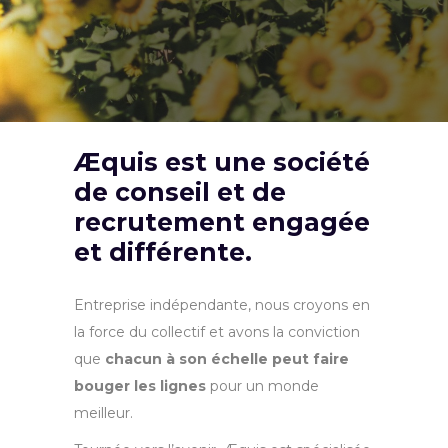
Æquis est une société
de conseil et de
recrutement engagée
et différente.
Entreprise indépendante, nous croyons en
la force du collectif et avons la conviction
que
chacun à son échelle peut faire
bouger les lignes
pour un monde
meilleur.