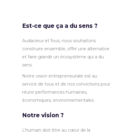
actions
environnementales.
Est-ce que ça a du sens ?
Audacieux et fous, nous souhaitons
construire ensemble, offrir une alternative
et faire grandir un écosystème qui a du
sens.
Notre vision entrepreneuriale est au
service de tous et de nos convictions pour
réunir performances humaines,
économiques, environnementales.
Notre vision ?
L’humain doit être au cœur de la