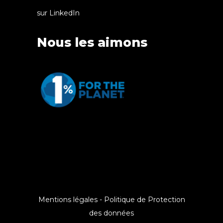
sur LinkedIn
Nous les aimons
Mentions légales
-
Politique de Protection
des données