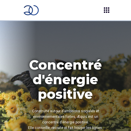
Concentré
d'énergie
positive
Construite autour d’ambitions sociales et
environnementales fortes, Æquis est un
concentré d’énergie positive.
Elle conseille, recrute et fait bouger les lignes.