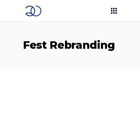
Fest Rebranding