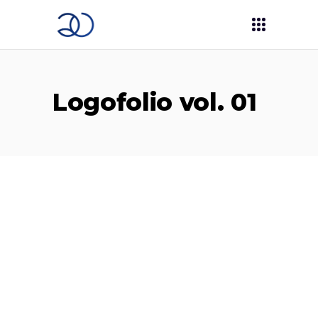
Logofolio vol. 01