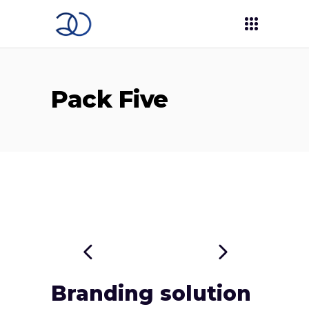
Pack Five
Branding solution