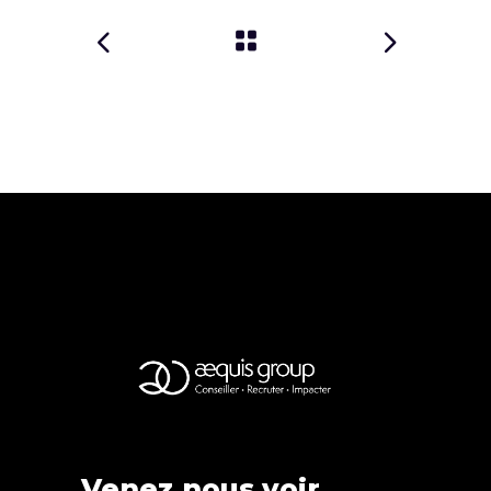
Venez nous voir