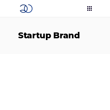
Startup Brand