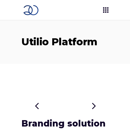
Utilio Platform
Branding solution