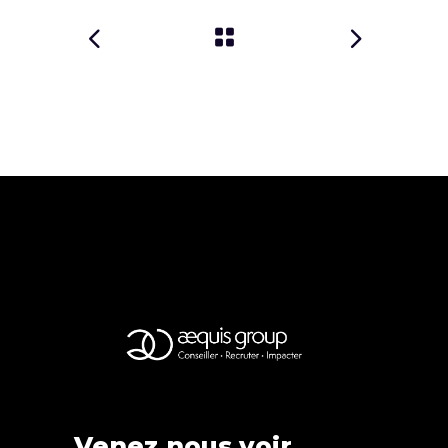
Venez nous voir