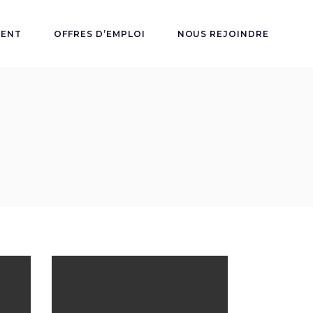
MENT
OFFRES D’EMPLOI
NOUS REJOINDRE