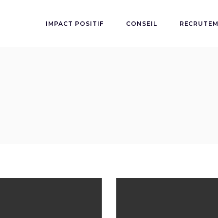
IMPACT POSITIF
CONSEIL
RECRUTE