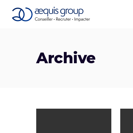
Archive