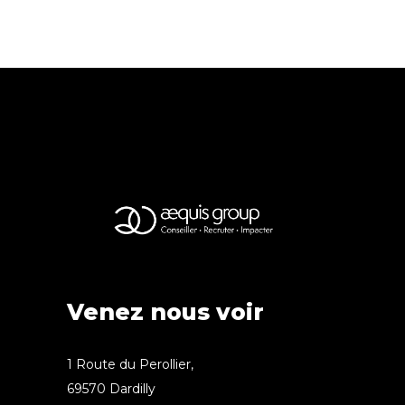
Venez nous voir
1 Route du Perollier,
69570 Dardilly