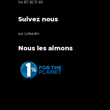
04 87 65 31 69
Suivez nous
sur LinkedIn
Nous les aimons