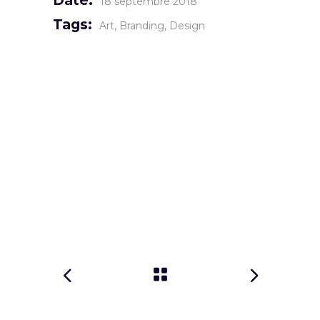
Date:
18 septembre 2018
Tags:
Art
Branding
Design