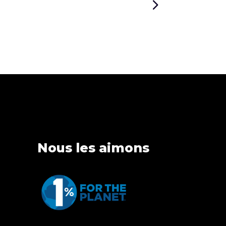
Nous les aimons