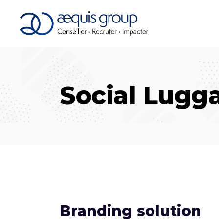
Social Lugg
Branding solution