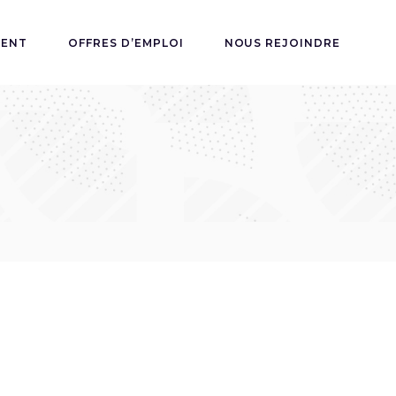
MENT
OFFRES D’EMPLOI
NOUS REJOINDRE