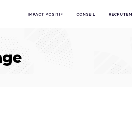
IMPACT POSITIF
CONSEIL
RECRUTE
age