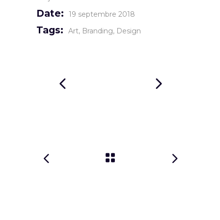
Date:
19 septembre 2018
Tags:
Art
Branding
Design