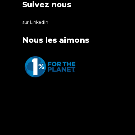
Suivez nous
sur LinkedIn
Nous les aimons