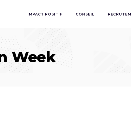
IMPACT POSITIF
CONSEIL
RECRUTE
gn Week