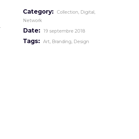
Category:
Collection
Digital
Network
r
Date:
19 septembre 2018
Tags:
Art
Branding
Design