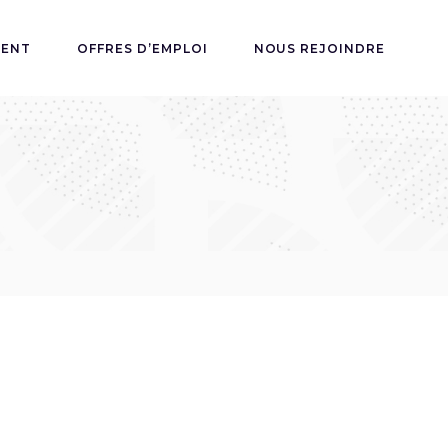
MENT
OFFRES D’EMPLOI
NOUS REJOINDRE