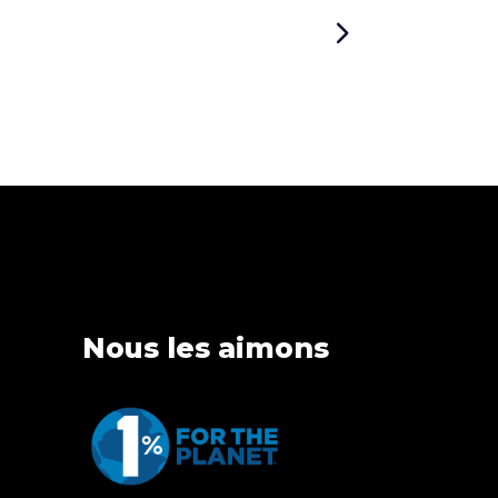
Nous les aimons