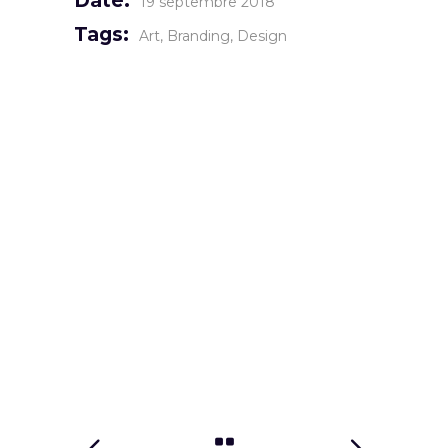
Date:
19 septembre 2018
Tags:
Art
Branding
Design