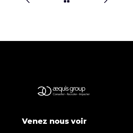
Venez nous voir